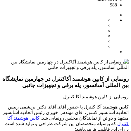
988
رونمایی از کابین هوشمند آکاکنترل در چهارمین نمایشگاه
بین المللی آسانسور، پله برقی و تجهیزات جانبی
رونمایی از کابین هوشمند آکا کنترل
کابین هوشمند آکا کنترل با حضور آقای آقای دکتر ابریشمی رییس
اتحادیه آسانسور کشور، آقای مهندس خبیری رئیس اتحادیه آسانسور
مشهد و دو تن از نمایندگان مجلس رونمایی شد.
کابین هوشمند آکا
کنترل
که بوسیله متخصصان این شرکت طراحی و تولید شده است
دارای این قابلیت ها می‌باشد: