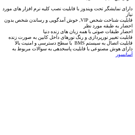
دارای نمایشگر تحت ویندوز با قابلیت نصب کلیه نرم افزار های مورد
نیاز
قابلیت شناخت شخص VIP, خوش آمدگویی و رساندن شخص بدون
احضار به طبقه مورد نظر
احضار طبقات صوتی با همه زبان های زنده دنیا
قابلیت تغییر نورپردازی و رنگ نورهای داخل کابین به صورت زنده
قابلیت اتصال به سیستم BMS با سطح دسترسی و امنیت بالا
دارای هوش مصنوعی با قابلیت پاسخدهی به سوالات مربوط به
آسانسور