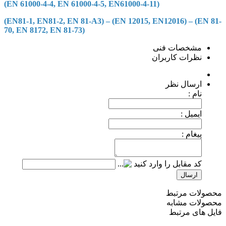
(EN 61000-4-4, EN 61000-4-5, EN61000-4-11)
(EN81-1, EN81-2, EN 81-A3) – (EN 12015, EN12016) – (EN 81-
70, EN 8172, EN 81-73)
مشخصات فنی
نظرات کاربران
ارسال نظر
نام :
ایمیل :
پیغام :
کد مقابل را وارد کنید
ارسال
محصولات مرتبط
محصولات مشابه
فایل های مرتبط