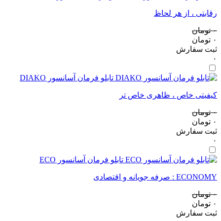
رقابتی ، از هر لحاظ
۰
تومان
۰
تومان
ثبت سفارش
۰
تابلو فرمان آسانسور DIAKO
کیفیتی خاص ، ظاهری خاص تر
۰
تومان
۰
تومان
ثبت سفارش
۰
تابلو فرمان آسانسور ECO
ECONOMY : صرفه جویانه و اقتصادی
۰
تومان
۰
تومان
ثبت سفارش