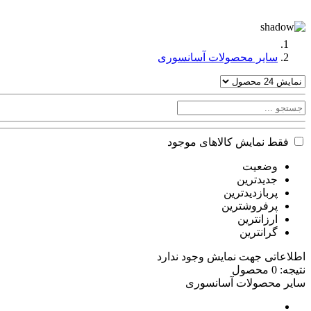
سایر محصولات آسانسوری
فقط نمایش کالاهای موجود
وضعیت
جدیدترین
پربازدیدترین
پرفروشترین
ارزانترین
گرانترین
اطلاعاتی جهت نمایش وجود ندارد
نتیجه: 0 محصول
سایر محصولات آسانسوری