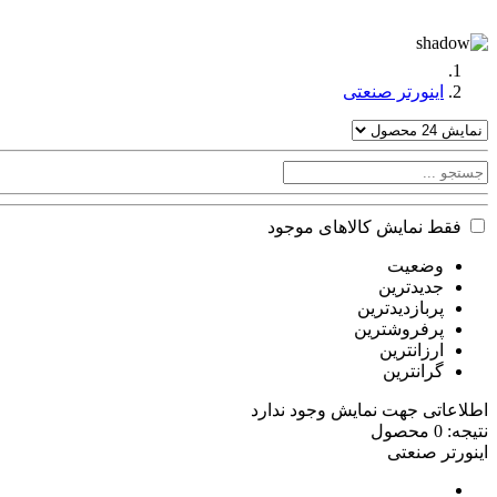
اینورتر صنعتی
فقط نمایش کالاهای موجود
وضعیت
جدیدترین
پربازدیدترین
پرفروشترین
ارزانترین
گرانترین
اطلاعاتی جهت نمایش وجود ندارد
نتیجه: 0 محصول
اینورتر صنعتی