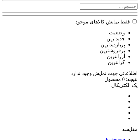
فقط نمایش کالاهای موجود
وضعیت
جدیدترین
پربازدیدترین
پرفروشترین
ارزانترین
گرانترین
اطلاعاتی جهت نمایش وجود ندارد
نتیجه: 0 محصول
پک الکتریکال
مقایسه
Instagram