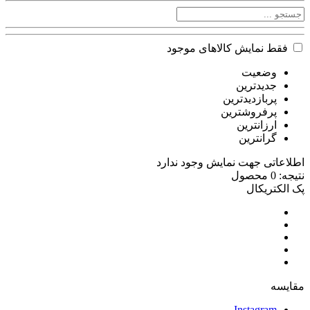
فقط نمایش کالاهای موجود
وضعیت
جدیدترین
پربازدیدترین
پرفروشترین
ارزانترین
گرانترین
اطلاعاتی جهت نمایش وجود ندارد
نتیجه: 0 محصول
پک الکتریکال
مقایسه
Instagram