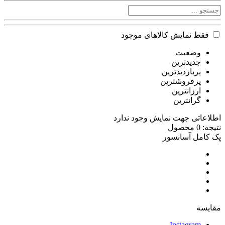
فقط نمایش کالاهای موجود
وضعیت
جدیدترین
پربازدیدترین
پرفروشترین
ارزانترین
گرانترین
اطلاعاتی جهت نمایش وجود ندارد
نتیجه: 0 محصول
پک کامل آسانسور
مقایسه
Instagram