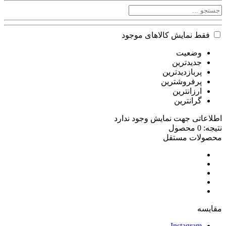
فقط نمایش کالاهای موجود
وضعیت
جدیدترین
پربازدیدترین
پرفروشترین
ارزانترین
گرانترین
اطلاعاتی جهت نمایش وجود ندارد
نتیجه: 0 محصول
محصولات مستقل
مقایسه
Instagram