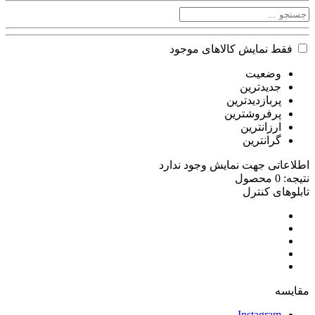
فقط نمایش کالاهای موجود
وضعیت
جدیدترین
پربازدیدترین
پرفروشترین
ارزانترین
گرانترین
اطلاعاتی جهت نمایش وجود ندارد
نتیجه: 0 محصول
تابلوهای کنترل
مقایسه
Instagram